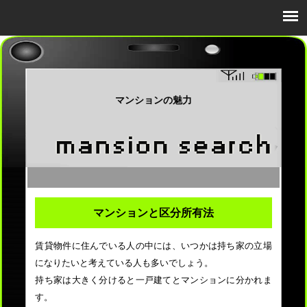
マンションの魅力
マンションと区分所有法
賃貸物件に住んでいる人の中には、いつかは持ち家の立場
になりたいと考えている人も多いでしょう。
持ち家は大きく分けると一戸建てとマンションに分かれま
す。