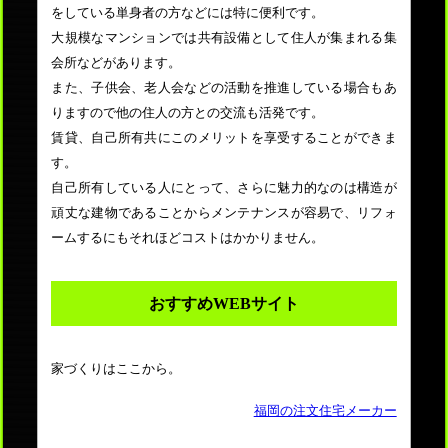
をしている単身者の方などには特に便利です。
大規模なマンションでは共有設備として住人が集まれる集
会所などがあります。
また、子供会、老人会などの活動を推進している場合もあ
りますので他の住人の方との交流も活発です。
賃貸、自己所有共にこのメリットを享受することができま
す。
自己所有している人にとって、さらに魅力的なのは構造が
頑丈な建物であることからメンテナンスが容易で、リフォ
ームするにもそれほどコストはかかりません。
おすすめWEBサイト
家づくりはここから。
福岡の注文住宅メーカー